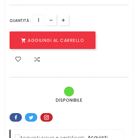
QUANTITÀ :
AGGIUNGI AL CARRELLO

DISPONIBILE
Acquisti