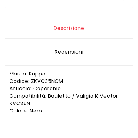
Descrizione
Recensioni
Marca: Kappa
Codice: ZKVC35NCM
Articolo: Coperchio
Compatibilità: Bauletto / Valigia K Vector
KVC35N
Colore: Nero