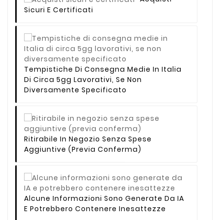
Sicuri E Certificati
Tempistiche Di Consegna Medie In Italia
Di Circa 5gg Lavorativi, Se Non
Diversamente Specificato
Ritirabile In Negozio Senza Spese
Aggiuntive (previa Conferma)
Alcune Informazioni Sono Generate Da IA
E Potrebbero Contenere Inesattezze