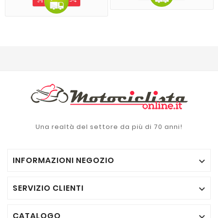
Una realtà del settore da più di 70 anni!
INFORMAZIONI NEGOZIO

SERVIZIO CLIENTI

CATALOGO
