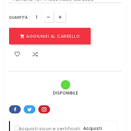
QUANTITÀ :
AGGIUNGI AL CARRELLO

DISPONIBILE
Acquisti