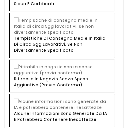
Sicuri E Certificati
Tempistiche Di Consegna Medie In Italia
Di Circa 5gg Lavorativi, Se Non
Diversamente Specificato
Ritirabile In Negozio Senza Spese
Aggiuntive (previa Conferma)
Alcune Informazioni Sono Generate Da IA
E Potrebbero Contenere Inesattezze