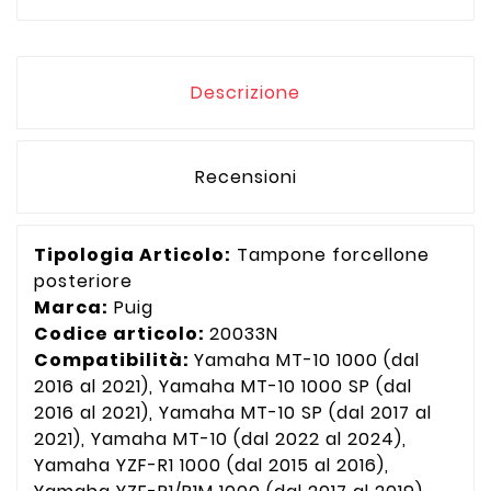
Descrizione
Recensioni
Tipologia Articolo:
Tampone forcellone
posteriore
Marca:
Puig
Codice articolo:
20033N
Compatibilità:
Yamaha MT-10 1000 (dal
2016 al 2021), Yamaha MT-10 1000 SP (dal
2016 al 2021), Yamaha MT-10 SP (dal 2017 al
2021), Yamaha MT-10 (dal 2022 al 2024),
Yamaha YZF-R1 1000 (dal 2015 al 2016),