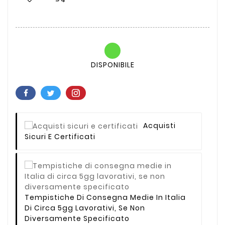
DISPONIBILE
Acquisti
Sicuri E Certificati
Tempistiche Di Consegna Medie In Italia
Di Circa 5gg Lavorativi, Se Non
Diversamente Specificato