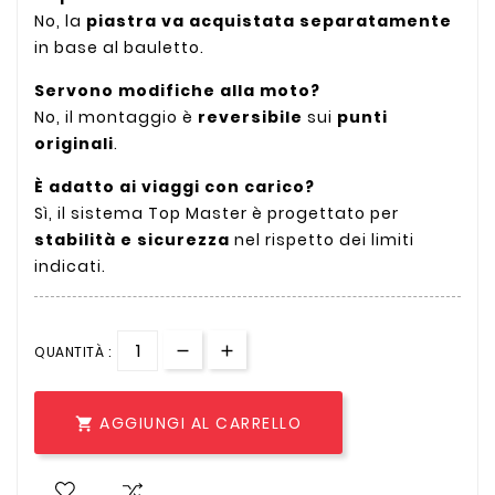
No, la
piastra va acquistata separatamente
in base al bauletto.
Servono modifiche alla moto?
No, il montaggio è
reversibile
sui
punti
originali
.
È adatto ai viaggi con carico?
Sì, il sistema Top Master è progettato per
stabilità e sicurezza
nel rispetto dei limiti
indicati.
QUANTITÀ :
AGGIUNGI AL CARRELLO
