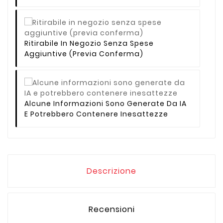
Ritirabile In Negozio Senza Spese
Aggiuntive (previa Conferma)
Alcune Informazioni Sono Generate Da IA
E Potrebbero Contenere Inesattezze
Descrizione
Recensioni