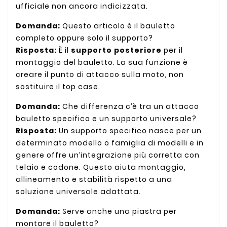
ufficiale non ancora indicizzata.
Domanda:
Questo articolo è il bauletto
completo oppure solo il supporto?
Risposta:
È il
supporto posteriore
per il
montaggio del bauletto. La sua funzione è
creare il punto di attacco sulla moto, non
sostituire il top case.
Domanda:
Che differenza c’è tra un attacco
bauletto specifico e un supporto universale?
Risposta:
Un supporto specifico nasce per un
determinato modello o famiglia di modelli e in
genere offre un’integrazione più corretta con
telaio e codone. Questo aiuta montaggio,
allineamento e stabilità rispetto a una
soluzione universale adattata.
Domanda:
Serve anche una piastra per
montare il bauletto?