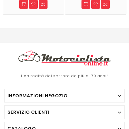
Una realtà del settore da più di 70 anni!
INFORMAZIONI NEGOZIO

SERVIZIO CLIENTI

CATALOGO