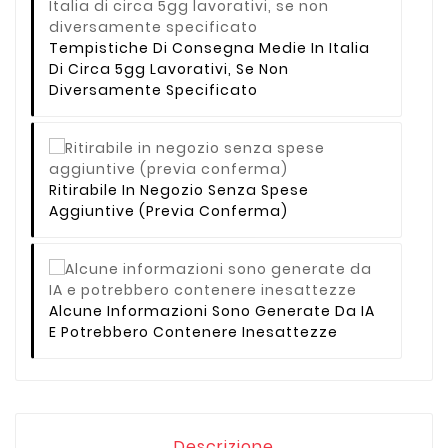
Tempistiche Di Consegna Medie In Italia
Di Circa 5gg Lavorativi, Se Non
Diversamente Specificato
Ritirabile In Negozio Senza Spese
Aggiuntive (previa Conferma)
Alcune Informazioni Sono Generate Da IA
E Potrebbero Contenere Inesattezze
Descrizione