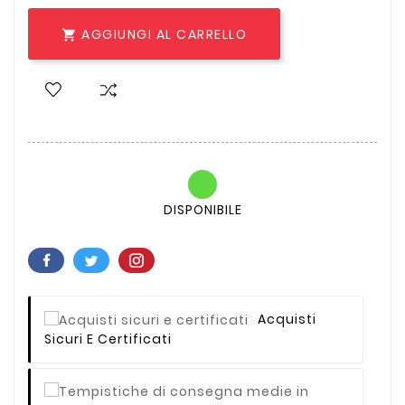
AGGIUNGI AL CARRELLO

DISPONIBILE
Acquisti
Sicuri E Certificati