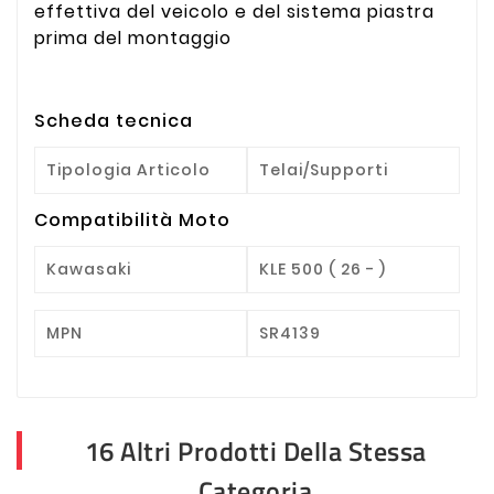
effettiva del veicolo e del sistema piastra
prima del montaggio
Scheda tecnica
Tipologia Articolo
Telai/Supporti
Compatibilità Moto
Kawasaki
KLE 500 ( 26 - )
MPN
SR4139
16 Altri Prodotti Della Stessa
Categoria