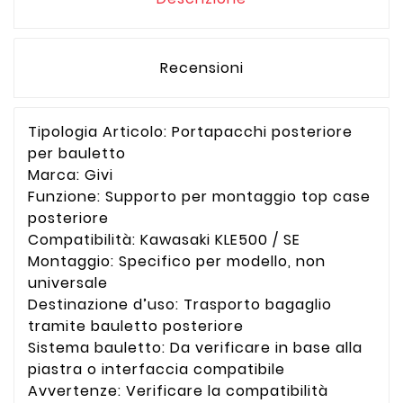
Recensioni
Tipologia Articolo: Portapacchi posteriore
per bauletto
Marca: Givi
Funzione: Supporto per montaggio top case
posteriore
Compatibilità: Kawasaki KLE500 / SE
Montaggio: Specifico per modello, non
universale
Destinazione d’uso: Trasporto bagaglio
tramite bauletto posteriore
Sistema bauletto: Da verificare in base alla
piastra o interfaccia compatibile
Avvertenze: Verificare la compatibilità