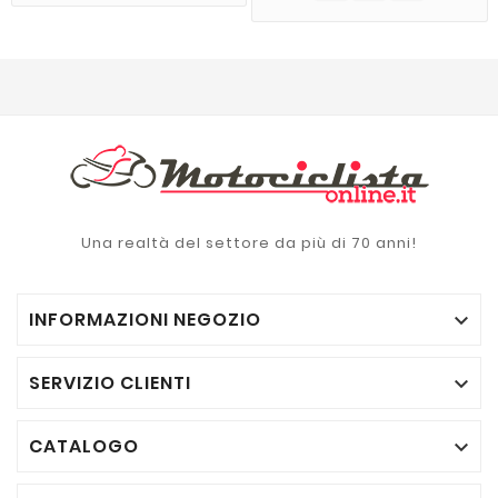
Una realtà del settore da più di 70 anni!
INFORMAZIONI NEGOZIO

SERVIZIO CLIENTI

CATALOGO
