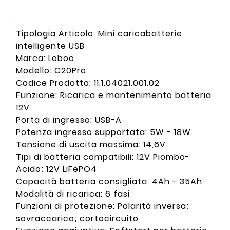
Tipologia Articolo: Mini caricabatterie
intelligente USB
Marca: Loboo
Modello: C20Pro
Codice Prodotto: 11.1.04021.001.02
Funzione: Ricarica e mantenimento batteria
12V
Porta di ingresso: USB-A
Potenza ingresso supportata: 5W - 18W
Tensione di uscita massima: 14,6V
Tipi di batteria compatibili: 12V Piombo-
Acido; 12V LiFePO4
Capacità batteria consigliata: 4Ah - 35Ah
Modalità di ricarica: 6 fasi
Funzioni di protezione: Polarità inversa;
sovraccarico; cortocircuito