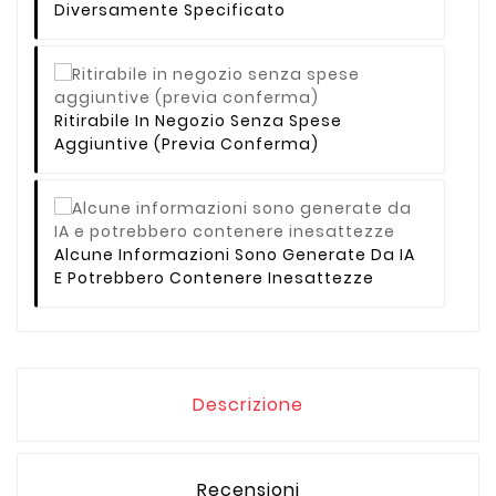
Diversamente Specificato
Ritirabile In Negozio Senza Spese
Aggiuntive (previa Conferma)
Alcune Informazioni Sono Generate Da IA
E Potrebbero Contenere Inesattezze
Descrizione
Recensioni