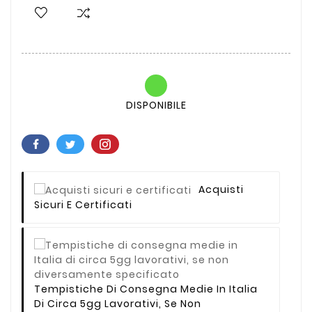
DISPONIBILE
Acquisti
Sicuri E Certificati
Tempistiche Di Consegna Medie In Italia
Di Circa 5gg Lavorativi, Se Non