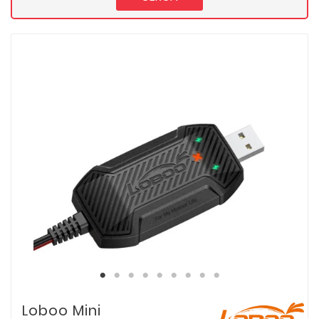
Loboo Mini