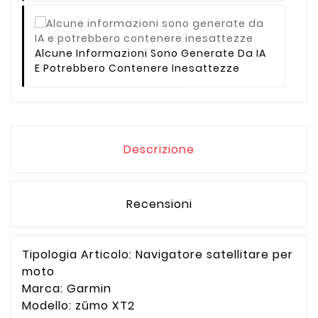
Alcune Informazioni Sono Generate Da IA
E Potrebbero Contenere Inesattezze
Descrizione
Recensioni
Tipologia Articolo: Navigatore satellitare per
moto
Marca: Garmin
Modello: zūmo XT2