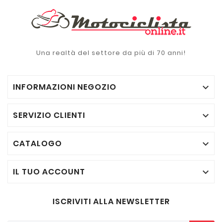
Una realtà del settore da più di 70 anni!
INFORMAZIONI NEGOZIO

SERVIZIO CLIENTI

CATALOGO

IL TUO ACCOUNT

ISCRIVITI ALLA NEWSLETTER