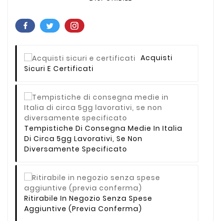
Acquisti
Sicuri E Certificati
Tempistiche Di Consegna Medie In Italia
Di Circa 5gg Lavorativi, Se Non
Diversamente Specificato
Ritirabile In Negozio Senza Spese
Aggiuntive (previa Conferma)