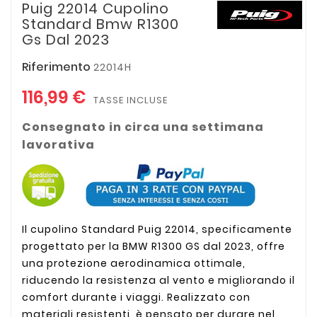
Puig 22014 Cupolino
Standard Bmw R1300
Gs Dal 2023
Riferimento
22014H
116,99 €
TASSE INCLUSE
Consegnato in circa una settimana
lavorativa
Il cupolino Standard Puig 22014, specificamente
progettato per la BMW R1300 GS dal 2023, offre
una protezione aerodinamica ottimale,
riducendo la resistenza al vento e migliorando il
comfort durante i viaggi. Realizzato con
materiali resistenti, è pensato per durare nel