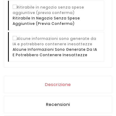
Ritirabile In Negozio Senza Spese
Aggiuntive (previa Conferma)
Alcune Informazioni Sono Generate Da IA
E Potrebbero Contenere Inesattezze
Descrizione
Recensioni