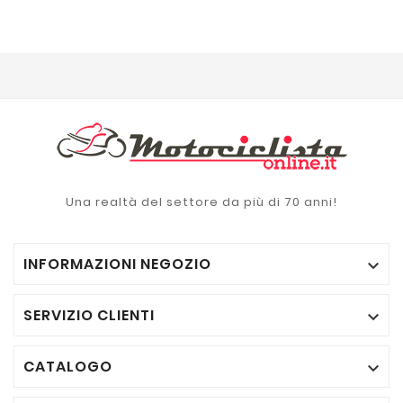
Una realtà del settore da più di 70 anni!
INFORMAZIONI NEGOZIO

SERVIZIO CLIENTI

CATALOGO
