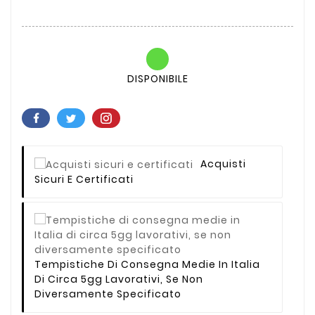
DISPONIBILE
Acquisti
Sicuri E Certificati
Tempistiche Di Consegna Medie In Italia
Di Circa 5gg Lavorativi, Se Non
Diversamente Specificato