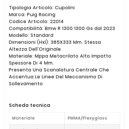
Tipologia Articolo: Cupolini
Marca: Puig Racing
Codice Articolo: 22014
Compatibilità: Bmw R 1300 1300 Gs dal 2023
Modello: Standard
Dimensioni (Hxl): 385X333 Mm. Stessa
Altezza Dell'Originale
Materiale: Mppa Metacrilato Alto Impatto
Spessore Di 4 Mm.
Presenta Una Scanalatura Centrale Che
Accentua Le Linee Del Meccanismo Di
Sollevamento
Scheda tecnica
Materiale
PMMA/Plexyglass