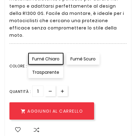
tempo e adattarsi perfettamente al design
della R1300 GS. Facile da montare, è ideale per i
motociclisti che cercano una protezione
efficace senza compromettere lo stile della
moto.
Fumé Chiaro
Fumé Scuro
COLORE :
Trasparente
QUANTITÀ :
AGGIUNGI AL CARRELLO
