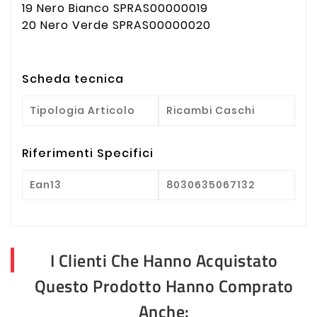
19 Nero Bianco SPRAS00000019
20 Nero Verde SPRAS00000020
Scheda tecnica
Tipologia Articolo
Ricambi Caschi
Riferimenti Specifici
Ean13
8030635067132
I Clienti Che Hanno Acquistato
Questo Prodotto Hanno Comprato
Anche: