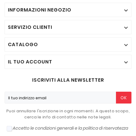
INFORMAZIONI NEGOZIO

SERVIZIO CLIENTI

CATALOGO

IL TUO ACCOUNT

ISCRIVITI ALLA NEWSLETTER
OK
Puoi annullare l'iscrizione in ogni momenti. A questo scopo,
cerca le info di contatto nelle note legali.
Accetto le condizioni generali e la politica di riservatezza