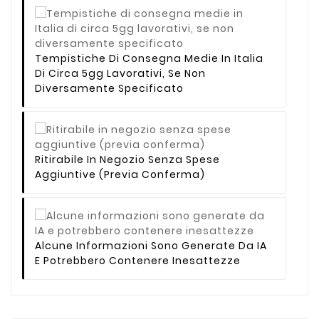
Tempistiche Di Consegna Medie In Italia
Di Circa 5gg Lavorativi, Se Non
Diversamente Specificato
Ritirabile In Negozio Senza Spese
Aggiuntive (previa Conferma)
Alcune Informazioni Sono Generate Da IA
E Potrebbero Contenere Inesattezze