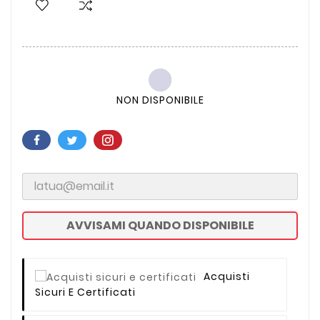
NON DISPONIBILE
AVVISAMI QUANDO DISPONIBILE
Acquisti
Sicuri E Certificati