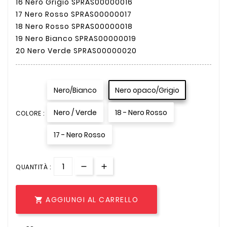
16 Nero Grigio SPRAS00000016
17 Nero Rosso SPRAS00000017
18 Nero Rosso SPRAS00000018
19 Nero Bianco SPRAS00000019
20 Nero Verde SPRAS00000020
Nero/Bianco
Nero opaco/Grigio
Nero / Verde
18 - Nero Rosso
COLORE :
17 - Nero Rosso
QUANTITÀ :
AGGIUNGI AL CARRELLO
