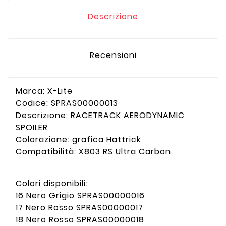
Descrizione
Recensioni
Marca: X-Lite
Codice: SPRAS00000013
Descrizione: RACETRACK AERODYNAMIC
SPOILER
Colorazione: grafica Hattrick
Compatibilità: X803 RS Ultra Carbon
Colori disponibili:
16 Nero Grigio SPRAS00000016
17 Nero Rosso SPRAS00000017
18 Nero Rosso SPRAS00000018