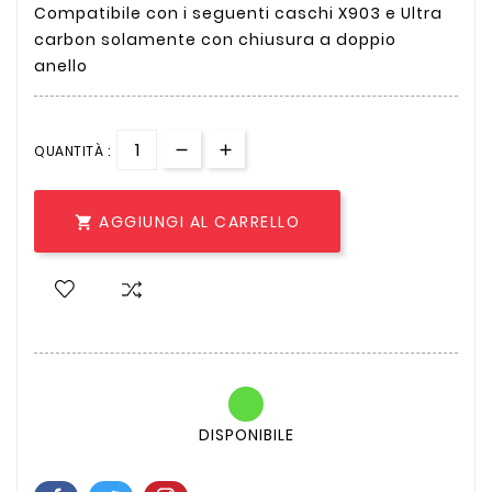
Compatibile con i seguenti caschi X903 e Ultra
carbon solamente con chiusura a doppio
anello
QUANTITÀ :
AGGIUNGI AL CARRELLO

DISPONIBILE