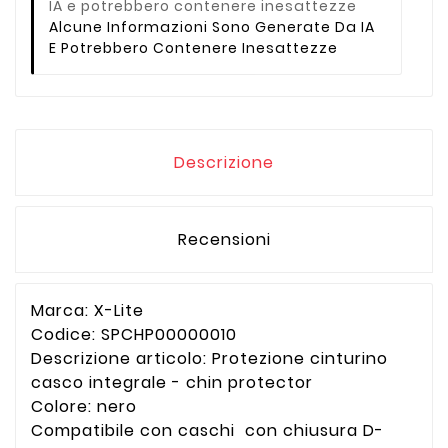
Alcune Informazioni Sono Generate Da IA
E Potrebbero Contenere Inesattezze
Descrizione
Recensioni
Marca: X-Lite
Codice: SPCHP00000010
Descrizione articolo: Protezione cinturino
casco integrale - chin protector
Colore: nero
Compatibile con caschi con chiusura D-