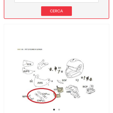
CERCA