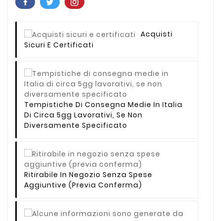
Acquisti
Sicuri E Certificati
Tempistiche Di Consegna Medie In Italia
Di Circa 5gg Lavorativi, Se Non
Diversamente Specificato
Ritirabile In Negozio Senza Spese
Aggiuntive (previa Conferma)