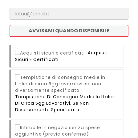
AVVISAMI QUANDO DISPONIBILE
Acquisti
Sicuri E Certificati
Tempistiche Di Consegna Medie In Italia
Di Circa 5gg Lavorativi, Se Non
Diversamente Specificato