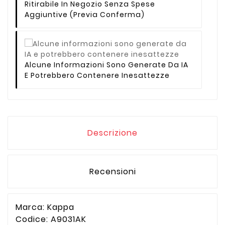
Ritirabile In Negozio Senza Spese
Aggiuntive (previa Conferma)
Alcune Informazioni Sono Generate Da IA
E Potrebbero Contenere Inesattezze
Descrizione
Recensioni
Marca: Kappa
Codice: A9031AK