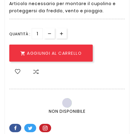
Articolo necessario per montare il cupolino e
proteggersi da freddo, vento e pioggia.
QUANTITÀ :
AGGIUNGI AL CARRELLO

NON DISPONIBILE