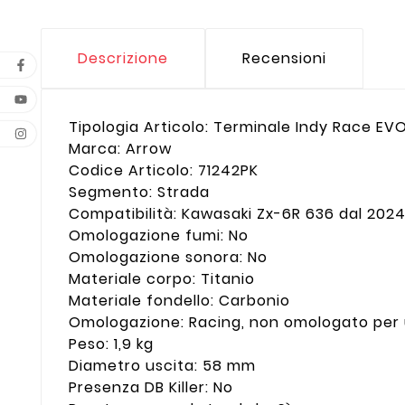
Descrizione
Recensioni
Tipologia Articolo: Terminale Indy Race EV
Marca: Arrow
Codice Articolo: 71242PK
Segmento: Strada
Compatibilità: Kawasaki Zx-6R 636 dal 202
Omologazione fumi: No
Omologazione sonora: No
Materiale corpo: Titanio
Materiale fondello: Carbonio
Omologazione: Racing, non omologato per 
Peso: 1,9 kg
Diametro uscita: 58 mm
Presenza DB Killer: No