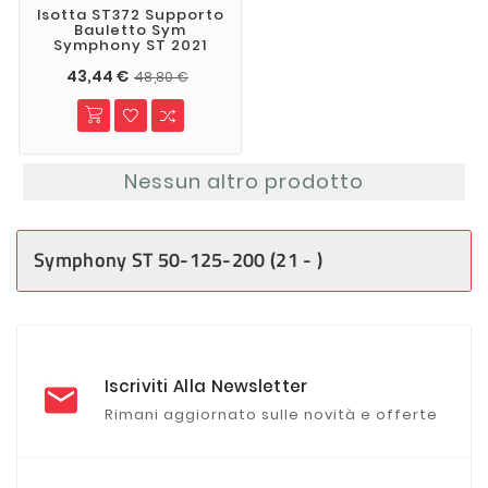
Isotta ST372 Supporto
Bauletto Sym
Symphony ST 2021
43,44 €
48,80 €
Nessun altro prodotto
Symphony ST 50-125-200 (21 - )
Iscriviti Alla Newsletter
Rimani aggiornato sulle novità e offerte