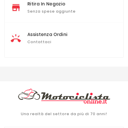
Ritira In Negozio
Senza spese aggiunte
Assistenza Ordini
Contattaci
Una realtà del settore da più di 70 anni!