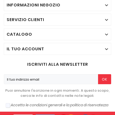
INFORMAZIONI NEGOZIO

SERVIZIO CLIENTI

CATALOGO

IL TUO ACCOUNT

ISCRIVITI ALLA NEWSLETTER
OK
Puoi annullare l'iscrizione in ogni momenti. A questo scopo,
cerca le info di contatto nelle note legali.
Accetto le condizioni generali e la politica di riservatezza