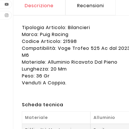
Descrizione
Recensioni
Tipologia Articolo: Bilancieri
Marca: Puig Racing
Codice Articolo: 21598
Compatibilità: Voge Trofeo 525 Ac dal 202
M6
Materiale: Alluminio Ricavato Dal Pieno
Lunghezza: 20 Mm
Peso: 36 Gr
Venduti A Coppia.
Scheda tecnica
Materiale
Alluminio