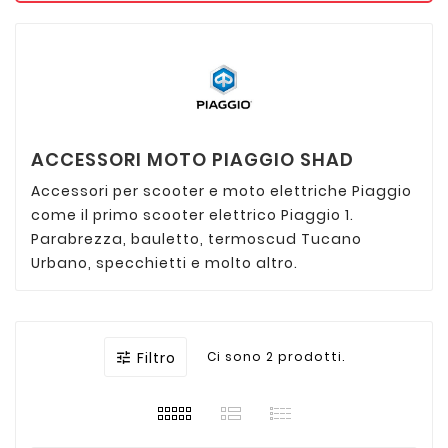
ACCESSORI MOTO PIAGGIO SHAD
Accessori per scooter e moto elettriche Piaggio
come il primo scooter elettrico Piaggio 1.
Parabrezza, bauletto, termoscud Tucano
Urbano, specchietti e molto altro.
Filtro
Ci sono 2 prodotti.
