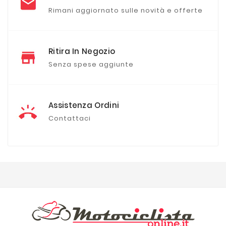
Rimani aggiornato sulle novità e offerte
Ritira In Negozio
Senza spese aggiunte
Assistenza Ordini
Contattaci