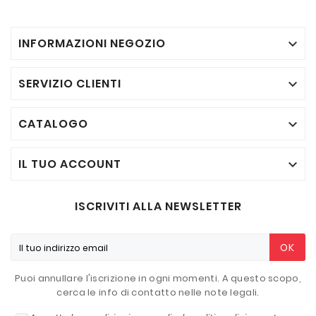
INFORMAZIONI NEGOZIO

SERVIZIO CLIENTI

CATALOGO

IL TUO ACCOUNT

ISCRIVITI ALLA NEWSLETTER
OK
Puoi annullare l'iscrizione in ogni momenti. A questo scopo,
cerca le info di contatto nelle note legali.