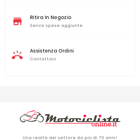
Ritira In Negozio
Senza spese aggiunte
Assistenza Ordini
Contattaci
Una realtà del settore da più di 70 anni!