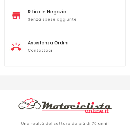
Ritira In Negozio
Senza spese aggiunte
Assistenza Ordini
Contattaci
Una realtà del settore da più di 70 anni!