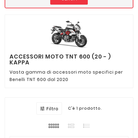
ACCESSORI MOTO TNT 600 (20 - )
KAPPA
Vasta gamma di accessori moto specifici per
Benelli TNT 600 dal 2020
Filtro
C'è 1 prodotto.
