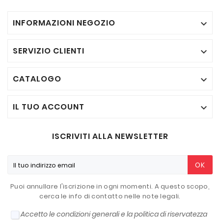
INFORMAZIONI NEGOZIO

SERVIZIO CLIENTI

CATALOGO

IL TUO ACCOUNT

ISCRIVITI ALLA NEWSLETTER
OK
Puoi annullare l'iscrizione in ogni momenti. A questo scopo,
cerca le info di contatto nelle note legali.
Accetto le condizioni generali e la politica di riservatezza