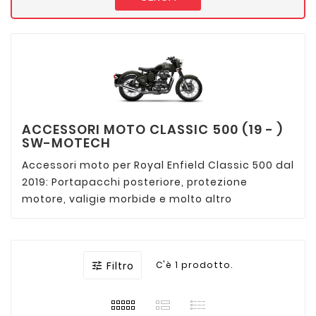
ACCESSORI MOTO CLASSIC 500 (19 - )
SW-MOTECH
Accessori moto per Royal Enfield Classic 500 dal
2019: Portapacchi posteriore, protezione
motore, valigie morbide e molto altro
Filtro
C'è 1 prodotto.
