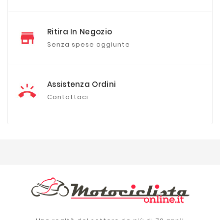
Ritira In Negozio
Senza spese aggiunte
Assistenza Ordini
Contattaci