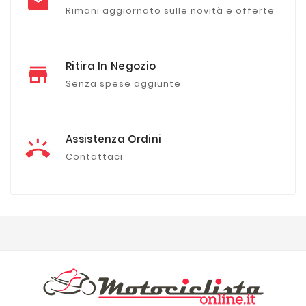
Rimani aggiornato sulle novità e offerte
Ritira In Negozio
Senza spese aggiunte
Assistenza Ordini
Contattaci